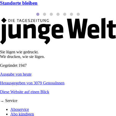
Standorte bleiben
Sie lügen wie gedruckt.
Wir drucken, wie sie lügen.
Gegründet 1947
Ausgabe von heute
Herausgegeben von 3079 GenossInnen
Diese Website auf einen Blick
→ Service
Aboservice
Abo kündigen