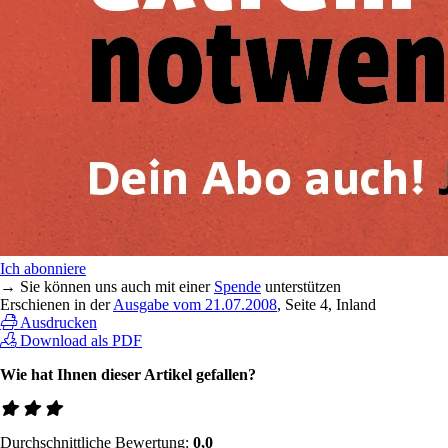
Ich abonniere
→ Sie können uns auch mit einer
Spende
unterstützen
Erschienen in der
Ausgabe vom 21.07.2008
, Seite 4, Inland
Ausdrucken
Download als PDF
Wie hat Ihnen dieser Artikel gefallen?
Durchschnittliche Bewertung:
0,0