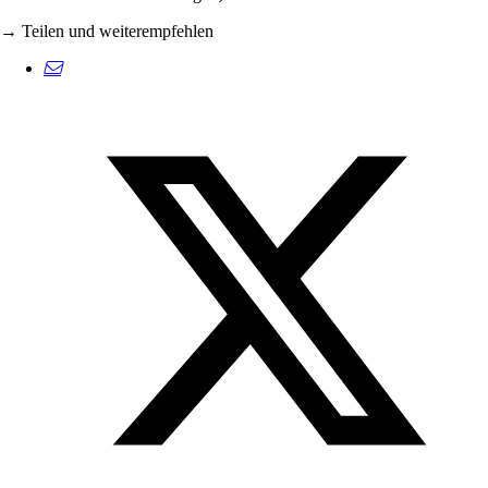
→ Teilen und weiterempfehlen