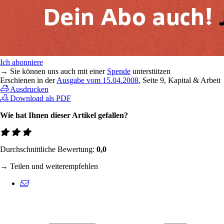
Ich abonniere
→ Sie können uns auch mit einer
Spende
unterstützen
Erschienen in der
Ausgabe vom 15.04.2008
, Seite 9, Kapital & Arbeit
Ausdrucken
Download als PDF
Wie hat Ihnen dieser Artikel gefallen?
Durchschnittliche Bewertung:
0,0
→ Teilen und weiterempfehlen