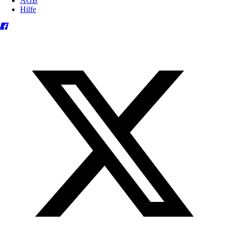
AGB
Hilfe