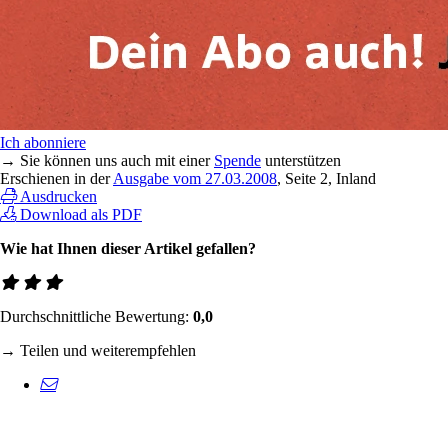
Ich abonniere
→ Sie können uns auch mit einer
Spende
unterstützen
Erschienen in der
Ausgabe vom 27.03.2008
, Seite 2, Inland
Ausdrucken
Download als PDF
Wie hat Ihnen dieser Artikel gefallen?
Durchschnittliche Bewertung:
0,0
→ Teilen und weiterempfehlen