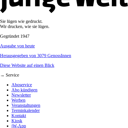
Sie lügen wie gedruckt.
Wir drucken, wie sie lügen.
Gegründet 1947
Ausgabe von heute
Herausgegeben von 3079 GenossInnen
Diese Website auf einen Blick
→ Service
Aboservice
Abo kündigen
Newsletter
Werben
Veranstaltungen
Terminkalender
Kontakt
Kiosk
jW-App