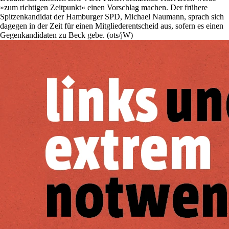
»zum richtigen Zeitpunkt« einen Vorschlag machen. Der frühere
Spitzenkandidat der Hamburger SPD, Michael Naumann, sprach sich
dagegen in der Zeit für einen Mitgliederentscheid aus, sofern es einen
Gegenkandidaten zu Beck gebe. (ots/jW)