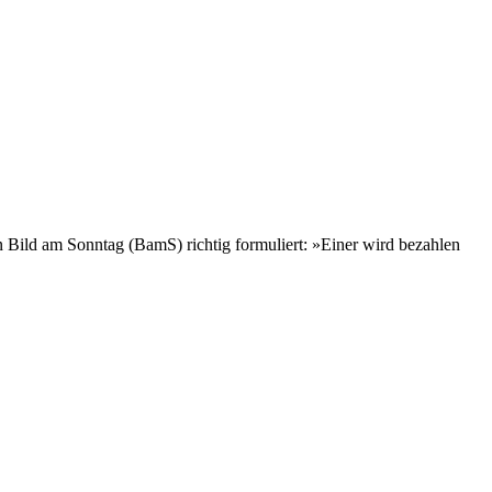
 Bild am Sonntag (BamS) richtig formuliert: »Einer wird bezahlen