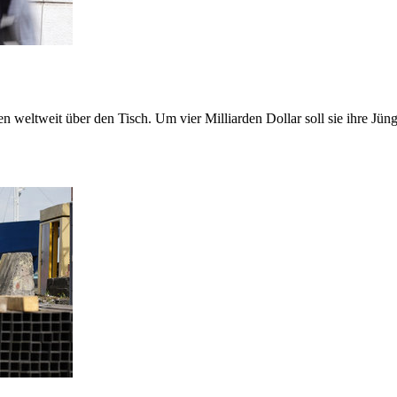
weltweit über den Tisch. Um vier Milliarden Dollar soll sie ihre Jünge