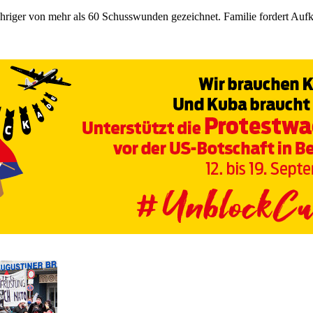
hriger von mehr als 60 Schusswunden gezeichnet. Familie fordert Aufk