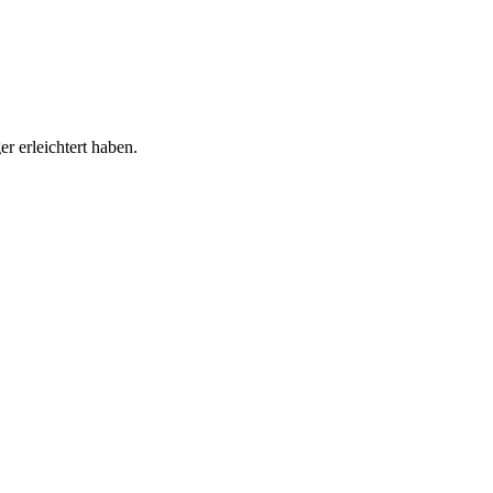
r erleichtert haben.