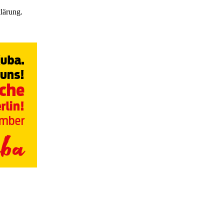
lärung.