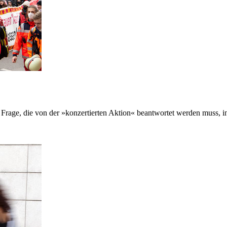
rage, die von der »konzertierten Aktion« beantwortet werden muss, in