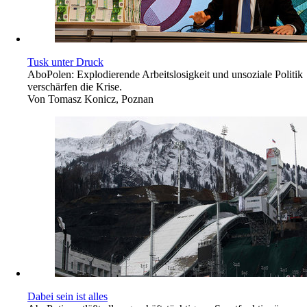
Tusk unter Druck
Abo
Polen: Explodierende Arbeitslosigkeit und unsoziale Politik
verschärfen die Krise.
Von
Tomasz Konicz, Poznan
Dabei sein ist alles