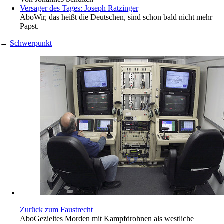
Versager des Tages: Joseph Ratzinger
Abo
Wir, das heißt die Deutschen, sind schon bald nicht mehr
Papst.
→
Schwerpunkt
Zurück zum Faustrecht
Abo
Gezieltes Morden mit Kampfdrohnen als westliche