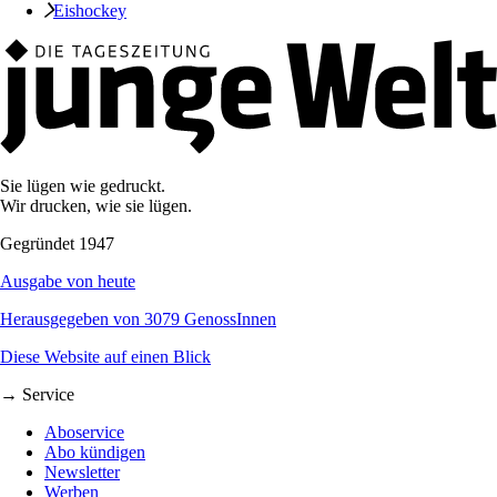
Eishockey
Sie lügen wie gedruckt.
Wir drucken, wie sie lügen.
Gegründet 1947
Ausgabe von heute
Herausgegeben von 3079 GenossInnen
Diese Website auf einen Blick
→ Service
Aboservice
Abo kündigen
Newsletter
Werben