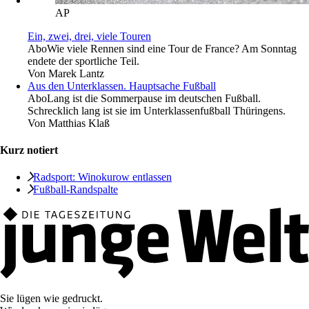
AP
Ein, zwei, drei, viele Touren
Abo
Wie viele Rennen sind eine Tour de France? Am Sonntag
endete der sportliche Teil.
Von
Marek Lantz
Aus den Unterklassen. Hauptsache Fußball
Abo
Lang ist die Sommerpause im deutschen Fußball.
Schrecklich lang ist sie im Unterklassenfußball Thüringens.
Von
Matthias Klaß
Kurz notiert
Radsport: Winokurow entlassen
Fußball-Randspalte
Sie lügen wie gedruckt.