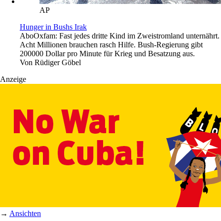
AP
Hunger in Bushs Irak
Abo
Oxfam: Fast jedes dritte Kind im Zweistromland unternährt.
Acht Millionen brauchen rasch Hilfe. Bush-Regierung gibt
200000 Dollar pro Minute für Krieg und Besatzung aus.
Von
Rüdiger Göbel
Anzeige
→
Ansichten