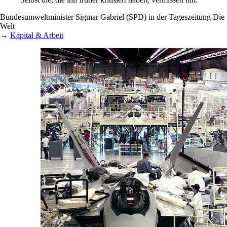
Bundesumweltminister Sigmar Gabriel (SPD) in der Tageszeitung Die
Welt
→
Kapital & Arbeit