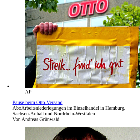
AP
Pause beim Otto-Versand
Abo
Arbeitsniederlegungen im Einzelhandel in Hamburg,
Sachsen-Anhalt und Nordrhein-Westfalen.
Von
Andreas Grünwald