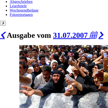
Abgeschrieben
Leserbriefe
Wochenendbeilage
Fotoreportagen
Ausgabe vom
31.07.2007