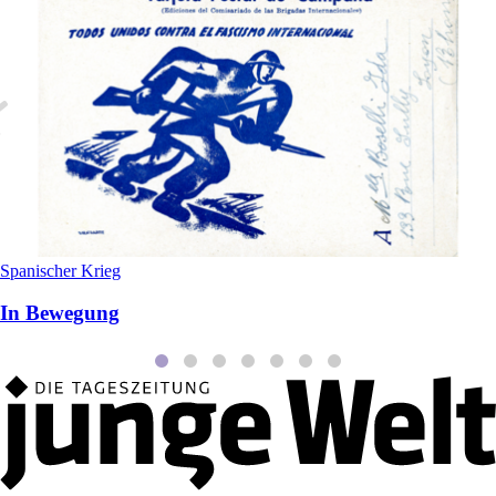
Spanischer Krieg
In Bewegung