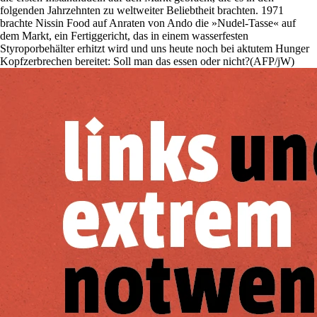
folgenden Jahrzehnten zu weltweiter Beliebtheit brachten. 1971
brachte Nissin Food auf Anraten von Ando die »Nudel-Tasse« auf
dem Markt, ein Fertiggericht, das in einem wasserfesten
Styroporbehälter erhitzt wird und uns heute noch bei aktutem Hunger
Kopfzerbrechen bereitet: Soll man das essen oder nicht?(AFP/jW)