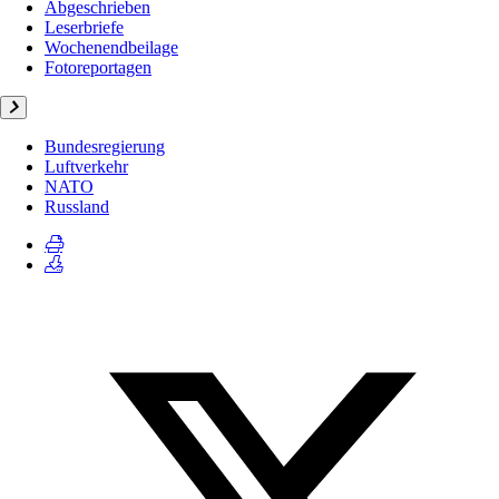
Abgeschrieben
Leserbriefe
Wochenendbeilage
Fotoreportagen
Bundesregierung
Luftverkehr
NATO
Russland