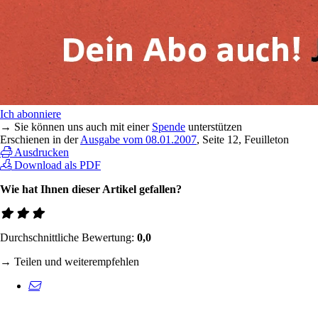
Ich abonniere
→ Sie können uns auch mit einer
Spende
unterstützen
Erschienen in der
Ausgabe vom 08.01.2007
, Seite 12, Feuilleton
Ausdrucken
Download als PDF
Wie hat Ihnen dieser Artikel gefallen?
Durchschnittliche Bewertung:
0,0
→ Teilen und weiterempfehlen