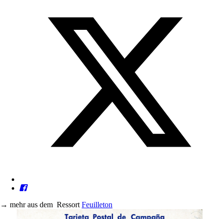
→
mehr aus dem
Ressort
Feuilleton