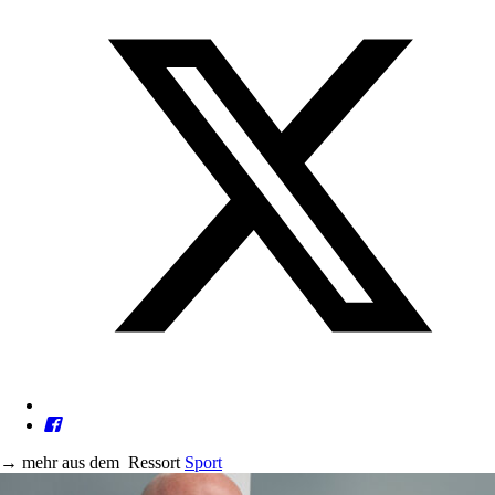
→
mehr aus dem
Ressort
Sport