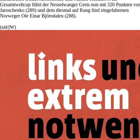
Gesamtweltcup führt der Nesselwanger Greis nun mit 320 Punkten vor
Jaroschenko (289) und dem diesmal auf Rang fünf eingefahrenen
Norweger Ole Einar Björndalen (288).
(sid/jW)