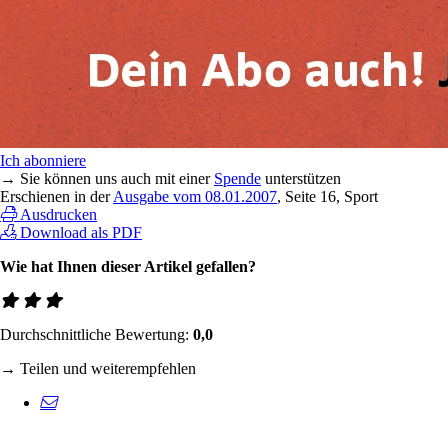
Ich abonniere
→ Sie können uns auch mit einer
Spende
unterstützen
Erschienen in der
Ausgabe vom 08.01.2007
, Seite 16, Sport
Ausdrucken
Download als PDF
Wie hat Ihnen dieser Artikel gefallen?
Durchschnittliche Bewertung:
0,0
→ Teilen und weiterempfehlen