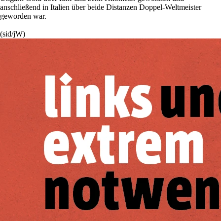
anschließend in Italien über beide Distanzen Doppel-Weltmeister
geworden war.
(sid/jW)