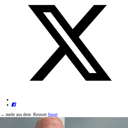
→
mehr aus dem
Ressort
Sport