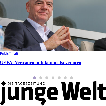
Fußballrealität
UEFA: Vertrauen in Infantino ist verloren