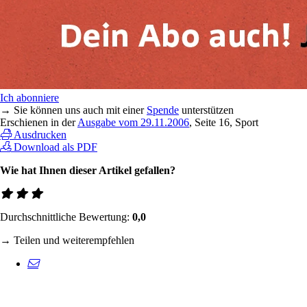
Ich abonniere
→ Sie können uns auch mit einer
Spende
unterstützen
Erschienen in der
Ausgabe vom 29.11.2006
, Seite 16, Sport
Ausdrucken
Download als PDF
Wie hat Ihnen dieser Artikel gefallen?
Durchschnittliche Bewertung:
0,0
→ Teilen und weiterempfehlen