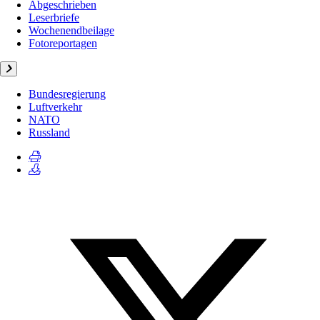
Abgeschrieben
Leserbriefe
Wochenendbeilage
Fotoreportagen
Bundesregierung
Luftverkehr
NATO
Russland