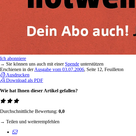
Ich abonniere
→ Sie können uns auch mit einer
Spende
unterstützen
Erschienen in der
Ausgabe vom 03.07.2006
, Seite 12, Feuilleton
Ausdrucken
Download als PDF
Wie hat Ihnen dieser Artikel gefallen?
Durchschnittliche Bewertung:
0,0
→ Teilen und weiterempfehlen