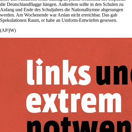
die Deutschlandflagge hängen. Außerdem sollte in den Schulen zu
Anfang und Ende des Schuljahres die Nationalhymne abgesungen
werden. Am Wochenende war Arslan nicht erreichbar. Das gab
Spekulationen Raum, er habe an Uniform-Entwürfen gesessen.
(AP/jW)