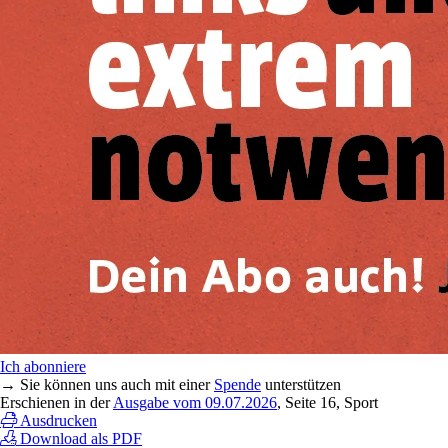
Ich abonniere
→ Sie können uns auch mit einer
Spende
unterstützen
Erschienen in der
Ausgabe vom 09.07.2026
, Seite 16, Sport
Ausdrucken
Download als PDF