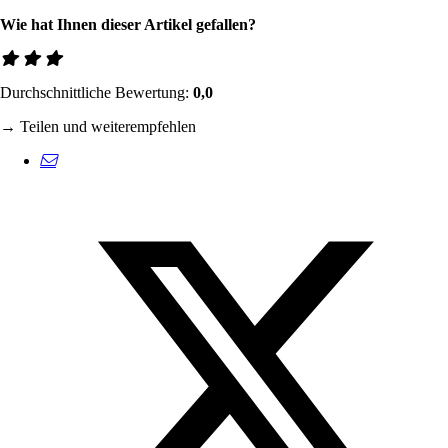
Wie hat Ihnen dieser Artikel gefallen?
Durchschnittliche Bewertung:
0,0
→ Teilen und weiterempfehlen