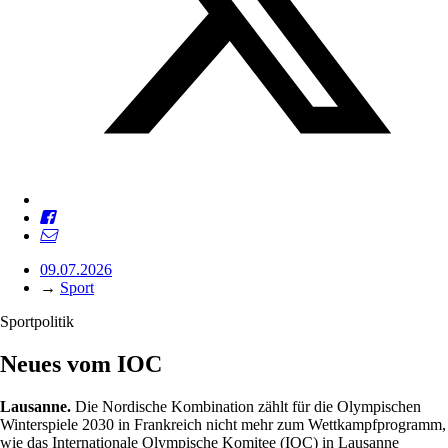
09.07.2026
→
Sport
Sportpolitik
Neues vom IOC
Lausanne.
Die Nordische Kombination zählt für die Olympischen
Winterspiele 2030 in Frankreich nicht mehr zum Wettkampfprogramm,
wie das Internationale Olympische Komitee (IOC) in Lausanne