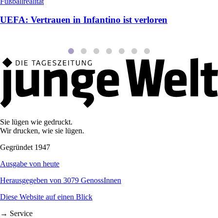
Fußballrealität
UEFA: Vertrauen in Infantino ist verloren
Sie lügen wie gedruckt.
Wir drucken, wie sie lügen.
Gegründet 1947
Ausgabe von heute
Herausgegeben von 3079 GenossInnen
Diese Website auf einen Blick
→ Service