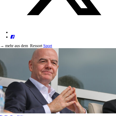
→
mehr aus dem
Ressort
Sport