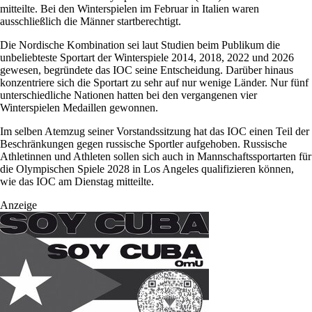
mitteilte. Bei den Winterspielen im Februar in Italien waren
ausschließlich die Männer startberechtigt.
Die Nordische Kombination sei laut Studien beim Publikum die
unbeliebteste Sportart der Winterspiele 2014, 2018, 2022 und 2026
gewesen, begründete das IOC seine Entscheidung. Darüber hinaus
konzentriere sich die Sportart zu sehr auf nur wenige Länder. Nur fünf
unterschiedliche Nationen hatten bei den vergangenen vier
Winterspielen Medaillen gewonnen.
Im selben Atemzug seiner Vorstandssitzung hat das IOC einen Teil der
Beschränkungen gegen russische Sportler aufgehoben. Russische
Athletinnen und Athleten sollen sich auch in Mannschaftssportarten für
die Olympischen Spiele 2028 in Los Angeles qualifizieren können,
wie das IOC am Dienstag mitteilte.
Anzeige