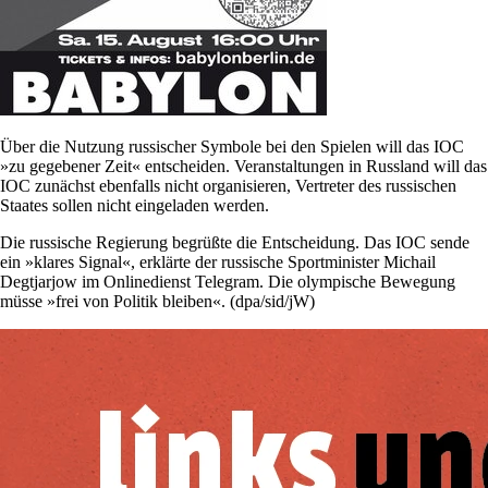
Über die Nutzung russischer Symbole bei den Spielen will das IOC
»zu gegebener Zeit« entscheiden. Veranstaltungen in Russland will das
IOC zunächst ebenfalls nicht organisieren, Vertreter des russischen
Staates sollen nicht eingeladen werden.
Die russische Regierung begrüßte die Entscheidung. Das IOC sende
ein »klares Signal«, erklärte der russische Sportminister Michail
Degtjarjow im Onlinedienst Telegram. Die olympische Bewegung
müsse »frei von Politik bleiben«. (dpa/sid/jW)