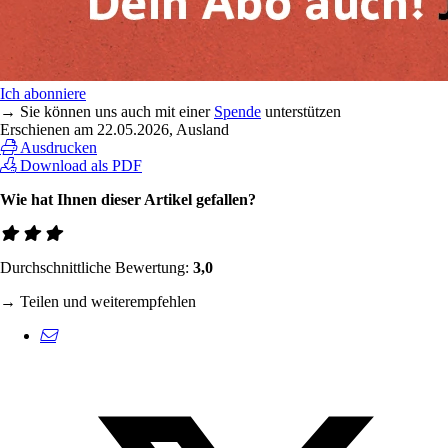
Ich abonniere
→ Sie können uns auch mit einer
Spende
unterstützen
Erschienen am
22.05.2026
, Ausland
Ausdrucken
Download als PDF
Wie hat Ihnen dieser Artikel gefallen?
Durchschnittliche Bewertung:
3,0
→ Teilen und weiterempfehlen