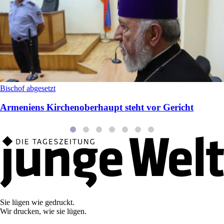
Bischof abgesetzt
Armeniens Kirchenoberhaupt steht vor Gericht
Sie lügen wie gedruckt.
Wir drucken, wie sie lügen.