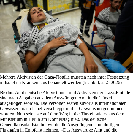
Mehrere Aktivisten der Gaza-Flottille mussten nach ihrer Festsetzung
in Israel im Krankenhaus behandelt werden (Istanbul, 21.5.2026)
Berlin.
Acht deutsche Aktivistinnen und Aktivisten der Gaza-Flottille
sind nach Angaben ⁠aus dem Auswärtigen Amt in die Türkei
ausgeflogen worden. Die Personen waren zuvor aus internationalen
Gewässern nach Israel verschleppt und in Gewahrsam genommen
worden. Nun seien sie auf dem Weg in die Türkei, ‌wie es aus dem
Ministerium in Berlin am Donnerstag hieß. Das deutsche
Generalkonsulat Istanbul werde die Ausgeflogenen ​am dortigen
Flughafen in Empfang nehmen. »Das Auswärtige ⁠Amt ⁠und die