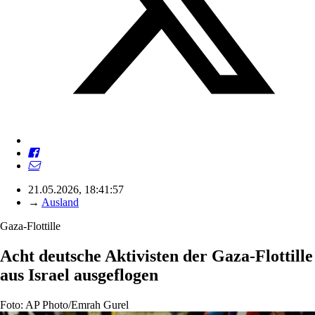
21.05.2026, 18:41:57
→
Ausland
Gaza-Flottille
Acht deutsche Aktivisten der Gaza-Flottille
aus Israel ausgeflogen
Foto: AP Photo/Emrah Gurel