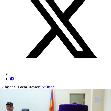
→
mehr aus dem
Ressort
Ausland