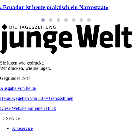
»Ecuador ist heute praktisch ein Narcostaat«
Sie lügen wie gedruckt.
Wir drucken, wie sie lügen.
Gegründet 1947
Ausgabe von heute
Herausgegeben von 3079 GenossInnen
Diese Website auf einen Blick
→ Service
Aboservice