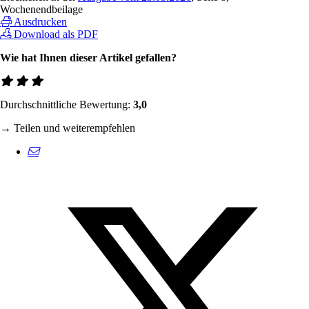
Wochenendbeilage
Ausdrucken
Download als PDF
Wie hat Ihnen dieser Artikel gefallen?
Durchschnittliche Bewertung:
3,0
→ Teilen und weiterempfehlen