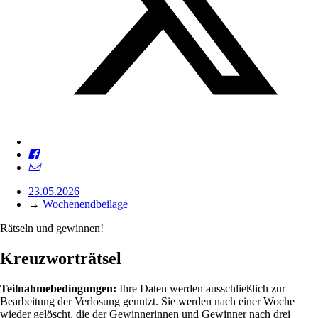
23.05.2026
→
Wochenendbeilage
Rätseln und gewinnen!
Kreuzworträtsel
Teilnahmebedingungen:
Ihre Daten werden ausschließlich zur
Bearbeitung der Verlosung genutzt. Sie werden nach einer Woche
wieder gelöscht, die der Gewinnerinnen und Gewinner nach drei