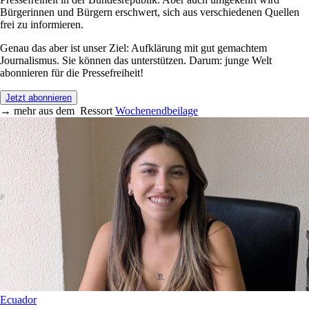
Bürgerinnen und Bürgern erschwert, sich aus verschiedenen Quellen
frei zu informieren.
Genau das aber ist unser Ziel: Aufklärung mit gut gemachtem
Journalismus. Sie können das unterstützen. Darum: junge Welt
abonnieren für die Pressefreiheit!
Jetzt abonnieren
→
mehr aus dem
Ressort
Wochenendbeilage
Ecuador