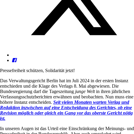
Pressefreiheit schützen, Solidarität jetzt!
Das Verwaltungsgericht Berlin hat im Juli 2024 in der ersten Instanz
entschieden und die Klage des Verlags 8. Mai abgewiesen. Die
Bundesregierung darf die Tageszeitung
junge Welt
in ihren jährlichen
Verfassungsschutzberichten erwähnen und beobachten. Nun muss eine
höhere Instanz entscheiden.
Seit vielen Monaten warten Verlag und
Redaktion inzwischen auf eine Entscheidung des Gerichtes, ob eine
Revision möglich oder gleich ein Gang vor das oberste Gericht nötig
ist.
In unseren Augen ist das Urteil eine Einschränkung der Meinungs- und
Pressefreiheit in der Bundesrepublik. Aber auch umgekehrt wird