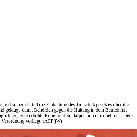
mit seinem Urteil die Einhaltung des Tierschutzgesetzes über die
nd geklagt, damit Behörden gegen die Haltung in dem Betrieb mit
 Möglichkeit, eine erhöhte Ruhe- und Schlafposition einzunehmen. Dem
te Verordnung vorliegt. (AFP/jW)