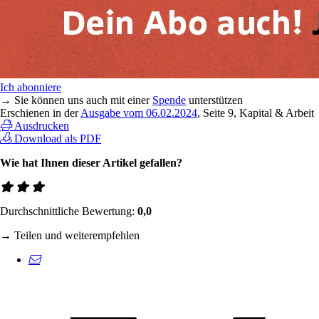
Ich abonniere
→ Sie können uns auch mit einer
Spende
unterstützen
Erschienen in der
Ausgabe vom 06.02.2024
, Seite 9, Kapital & Arbeit
Ausdrucken
Download als PDF
Wie hat Ihnen dieser Artikel gefallen?
Durchschnittliche Bewertung:
0,0
→ Teilen und weiterempfehlen