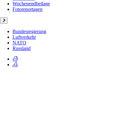
Wochenendbeilage
Fotoreportagen
Bundesregierung
Luftverkehr
NATO
Russland