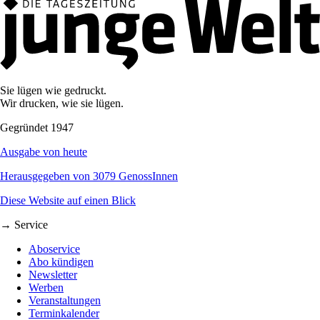
Sie lügen wie gedruckt.
Wir drucken, wie sie lügen.
Gegründet 1947
Ausgabe von heute
Herausgegeben von 3079 GenossInnen
Diese Website auf einen Blick
→ Service
Aboservice
Abo kündigen
Newsletter
Werben
Veranstaltungen
Terminkalender