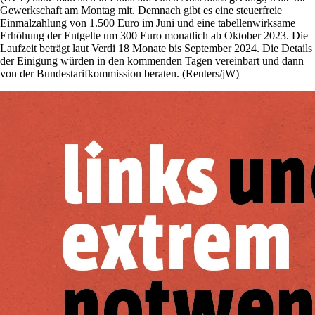
Gewerkschaft am Montag mit. Demnach gibt es eine steuerfreie
Einmalzahlung von 1.500 Euro im Juni und eine tabellenwirksame
Erhöhung der Entgelte um 300 Euro monatlich ab Oktober 2023. Die
Laufzeit beträgt laut Verdi 18 Monate bis September 2024. Die Details
der Einigung würden in den kommenden Tagen vereinbart und dann
von der Bundestarifkommission beraten. (Reuters/jW)