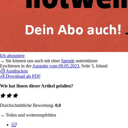
Ich abonniere
→ Sie können uns auch mit einer
Spende
unterstützen
Erschienen in der
Ausgabe vom 09.05.2023
, Seite 5, Inland
Ausdrucken
Download als PDF
Wie hat Ihnen dieser Artikel gefallen?
Durchschnittliche Bewertung:
0,0
→ Teilen und weiterempfehlen