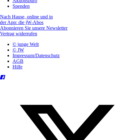
Aktionsbüro
Spenden
Nach Hause, online und in
der App: die jW-Abos
Abonnieren Sie unsere Newsletter
Vertrag widerrufen
© junge Welt
© JW
Impressum/Datenschutz
AGB
Hilfe