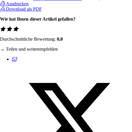
Ausdrucken
Download als PDF
Wie hat Ihnen dieser Artikel gefallen?
Durchschnittliche Bewertung:
0,0
→ Teilen und weiterempfehlen