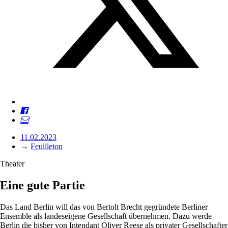
11.02.2023
→
Feuilleton
Theater
Eine gute Partie
Das Land Berlin will das von Bertolt Brecht gegründete Berliner
Ensemble als landeseigene Gesellschaft übernehmen. Dazu werde
Berlin die bisher von Intendant Oliver Reese als privater Gesellschafter