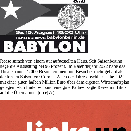
Reese sprach von einem gut aufgestellten Haus. Seit Saisonbeginn
liege die Auslastung bei 96 Prozent. Im Kalenderjahr 2022 habe das
Theater rund 15.000 Besucherinnen und Besucher mehr gehabt als in
der letzten Saison vor Corona. Auch der Jahresabschluss habe 2022
mit einer guten halben Million Euro über dem eigenen Wirtschaftsplan
gelegen. »Ich finde, wir sind eine gute Partie«, sagte Reese mit Blick
auf die Übernahme. (dpa/jW)