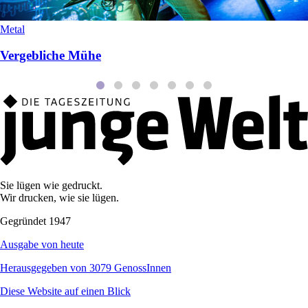
Metal
Vergebliche Mühe
Sie lügen wie gedruckt.
Wir drucken, wie sie lügen.
Gegründet 1947
Ausgabe von heute
Herausgegeben von 3079 GenossInnen
Diese Website auf einen Blick