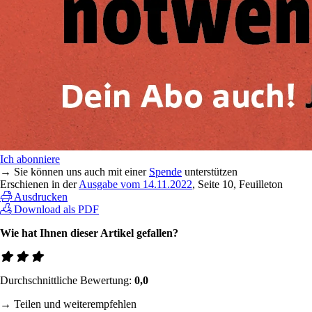
Ich abonniere
→ Sie können uns auch mit einer
Spende
unterstützen
Erschienen in der
Ausgabe vom 14.11.2022
, Seite 10, Feuilleton
Ausdrucken
Download als PDF
Wie hat Ihnen dieser Artikel gefallen?
Durchschnittliche Bewertung:
0,0
→ Teilen und weiterempfehlen