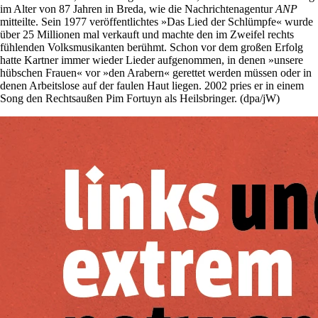
im Alter von 87 Jahren in Breda, wie die Nachrichtenagentur
ANP
mitteilte. Sein 1977 veröffentlichtes »Das Lied der Schlümpfe« wurde
über 25 Millionen mal verkauft und machte den im Zweifel rechts
fühlenden Volksmusikanten berühmt. Schon vor dem großen Erfolg
hatte Kartner immer wieder Lieder aufgenommen, in denen »unsere
hübschen Frauen« vor »den Arabern« gerettet werden müssen oder in
denen Arbeitslose auf der faulen Haut liegen. 2002 pries er in einem
Song den Rechtsaußen Pim ­Fortuyn als Heilsbringer. (dpa/jW)