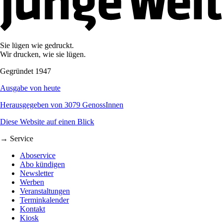
Sie lügen wie gedruckt.
Wir drucken, wie sie lügen.
Gegründet 1947
Ausgabe von heute
Herausgegeben von 3079 GenossInnen
Diese Website auf einen Blick
→ Service
Aboservice
Abo kündigen
Newsletter
Werben
Veranstaltungen
Terminkalender
Kontakt
Kiosk