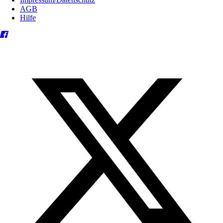
AGB
Hilfe