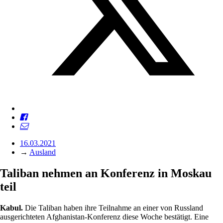
16.03.2021
→
Ausland
Taliban nehmen an Konferenz in Moskau
teil
Kabul.
Die Taliban haben ihre Teilnahme an einer von Russland
ausgerichteten Afghanistan-Konferenz diese Woche bestätigt. Eine