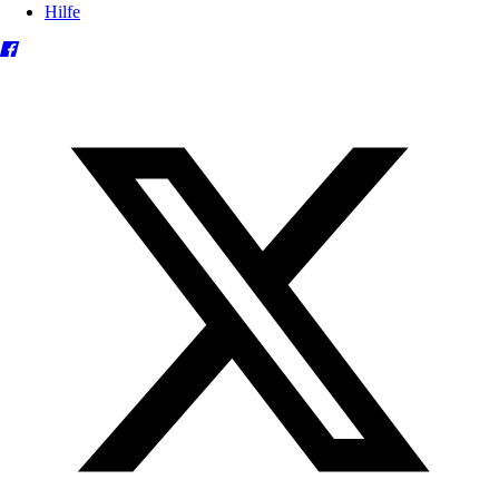
Hilfe