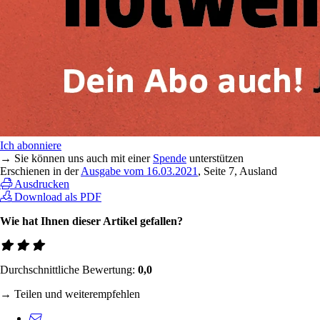
Ich abonniere
→ Sie können uns auch mit einer
Spende
unterstützen
Erschienen in der
Ausgabe vom 16.03.2021
, Seite 7, Ausland
Ausdrucken
Download als PDF
Wie hat Ihnen dieser Artikel gefallen?
Durchschnittliche Bewertung:
0,0
→ Teilen und weiterempfehlen