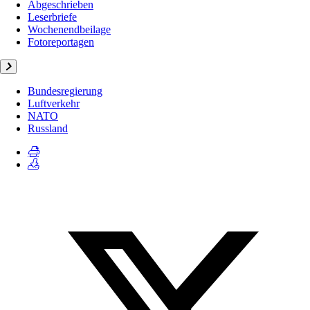
Abgeschrieben
Leserbriefe
Wochenendbeilage
Fotoreportagen
Bundesregierung
Luftverkehr
NATO
Russland