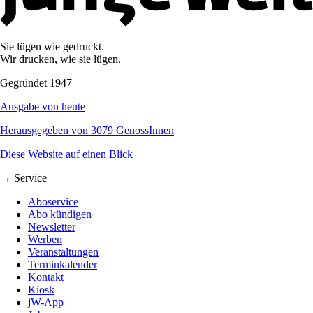
Sie lügen wie gedruckt.
Wir drucken, wie sie lügen.
Gegründet 1947
Ausgabe von heute
Herausgegeben von 3079 GenossInnen
Diese Website auf einen Blick
→ Service
Aboservice
Abo kündigen
Newsletter
Werben
Veranstaltungen
Terminkalender
Kontakt
Kiosk
jW-App