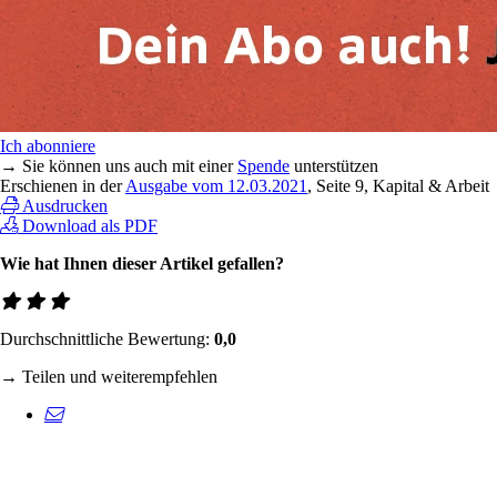
Ich abonniere
→ Sie können uns auch mit einer
Spende
unterstützen
Erschienen in der
Ausgabe vom 12.03.2021
, Seite 9, Kapital & Arbeit
Ausdrucken
Download als PDF
Wie hat Ihnen dieser Artikel gefallen?
Durchschnittliche Bewertung:
0,0
→ Teilen und weiterempfehlen