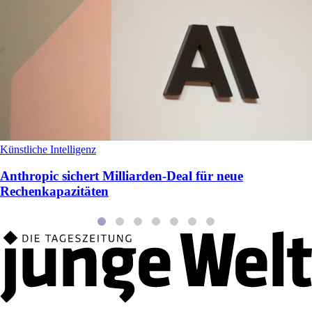
Künstliche Intelligenz
Anthropic sichert Milliarden‑Deal für neue
Rechenkapazitäten