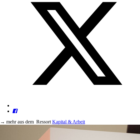
→
mehr aus dem
Ressort
Kapital & Arbeit