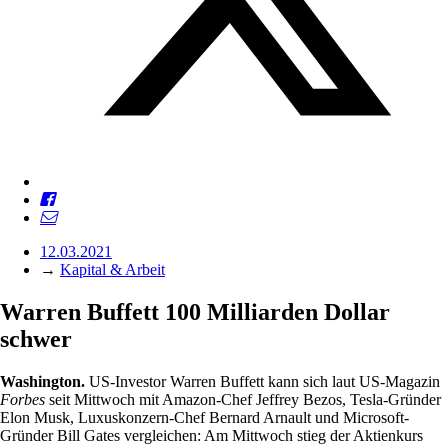
12.03.2021
→
Kapital & Arbeit
Warren Buffett 100 Milliarden Dollar
schwer
Washington.
US-Investor Warren Buffett kann sich laut US-Magazin
Forbes
seit Mittwoch mit Amazon-Chef Jeffrey Bezos, Tesla-Gründer
Elon Musk, Luxuskonzern-Chef Bernard Arnault und Microsoft-
Gründer Bill Gates vergleichen: Am Mittwoch stieg der Aktienkurs