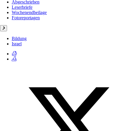
Abgeschrieben
Leserbriefe
Wochenendbeilage
Fotoreportagen
Bildung
Israel