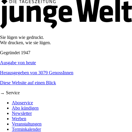
Sie lügen wie gedruckt.
Wir drucken, wie sie lügen.
Gegründet 1947
Ausgabe von heute
Herausgegeben von 3079 GenossInnen
Diese Website auf einen Blick
→ Service
Aboservice
Abo kündigen
Newsletter
Werben
Veranstaltungen
Terminkalender