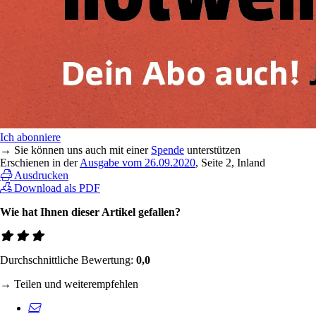
Ich abonniere
→ Sie können uns auch mit einer
Spende
unterstützen
Erschienen in der
Ausgabe vom 26.09.2020
, Seite 2, Inland
Ausdrucken
Download als PDF
Wie hat Ihnen dieser Artikel gefallen?
Durchschnittliche Bewertung:
0,0
→ Teilen und weiterempfehlen