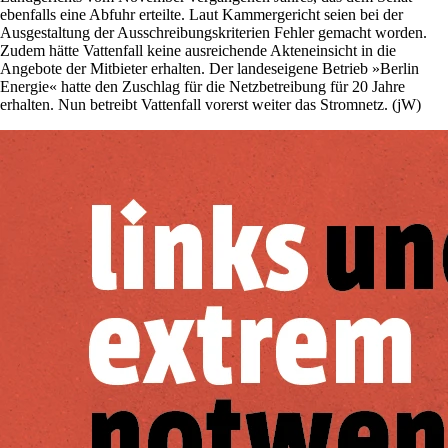
ebenfalls eine Abfuhr erteilte. Laut Kammergericht seien bei der
Ausgestaltung der Ausschreibungskriterien Fehler gemacht worden.
Zudem hätte Vattenfall keine ausreichende Akteneinsicht in die
Angebote der Mitbieter erhalten. Der landeseigene Betrieb »Berlin
Energie« hatte den Zuschlag für die Netzbetreibung für 20 Jahre
erhalten. Nun betreibt Vattenfall vorerst weiter das Stromnetz. (jW)