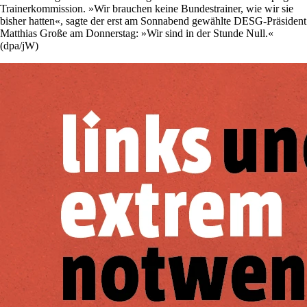
Trainerkommission. »Wir brauchen keine Bundestrainer, wie wir sie
bisher hatten«, sagte der erst am Sonnabend gewählte DESG-Präsident
Matthias Große am Donnerstag: »Wir sind in der Stunde Null.«
(dpa/jW)