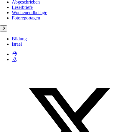
Abgeschrieben
Leserbriefe
Wochenendbeilage
Fotoreportagen
Bildung
Israel