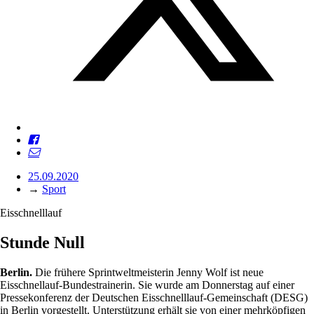
25.09.2020
→
Sport
Eisschnelllauf
Stunde Null
Berlin.
Die frühere Sprintweltmeisterin Jenny Wolf ist neue
Eisschnellauf-Bundestrainerin. Sie wurde am Donnerstag auf einer
Pressekonferenz der Deutschen Eisschnelllauf-Gemeinschaft (DESG)
in Berlin vorgestellt. Unterstützung erhält sie von einer mehrköpfigen