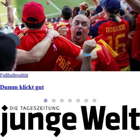
Fußballrealität
Dumm klickt gut