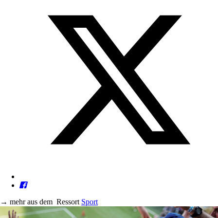
→
mehr aus dem
Ressort
Sport