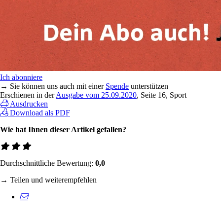
Ich abonniere
→ Sie können uns auch mit einer
Spende
unterstützen
Erschienen in der
Ausgabe vom 25.09.2020
, Seite 16, Sport
Ausdrucken
Download als PDF
Wie hat Ihnen dieser Artikel gefallen?
Durchschnittliche Bewertung:
0,0
→ Teilen und weiterempfehlen