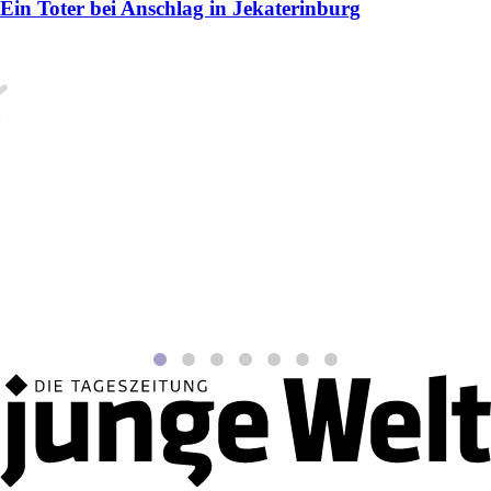
Ein Toter bei Anschlag in Jekaterinburg