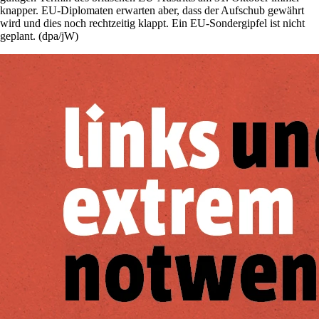
knapper. EU-Diplomaten erwarten aber, dass der Aufschub gewährt
wird und dies noch rechtzeitig klappt. Ein EU-Sondergipfel ist nicht
geplant. (dpa/jW)