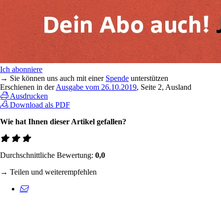
Ich abonniere
→ Sie können uns auch mit einer
Spende
unterstützen
Erschienen in der
Ausgabe vom 26.10.2019
, Seite 2, Ausland
Ausdrucken
Download als PDF
Wie hat Ihnen dieser Artikel gefallen?
Durchschnittliche Bewertung:
0,0
→ Teilen und weiterempfehlen