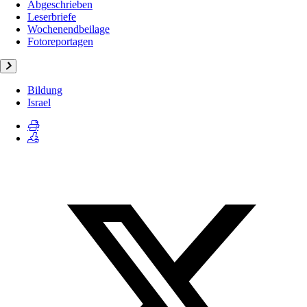
Abgeschrieben
Leserbriefe
Wochenendbeilage
Fotoreportagen
Bildung
Israel