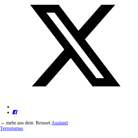
→
mehr aus dem
Ressort
Ausland
Terrorismus