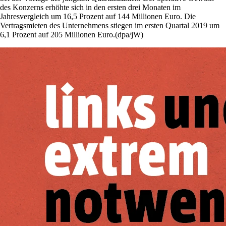
des Konzerns erhöhte sich in den ersten drei Monaten im
Jahresvergleich um 16,5 Prozent auf 144 Millionen Euro. Die
Vertragsmieten des Unternehmens stiegen im ersten Quartal 2019 um
6,1 Prozent auf 205 Millionen Euro.(dpa/jW)