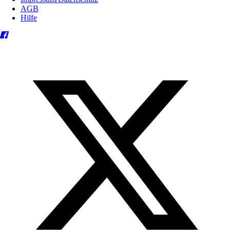
AGB
Hilfe