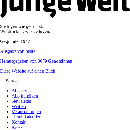
Sie lügen wie gedruckt.
Wir drucken, wie sie lügen.
Gegründet 1947
Ausgabe von heute
Herausgegeben von 3079 GenossInnen
Diese Website auf einen Blick
→ Service
Aboservice
Abo kündigen
Newsletter
Werben
Veranstaltungen
Terminkalender
Kontakt
Kiosk