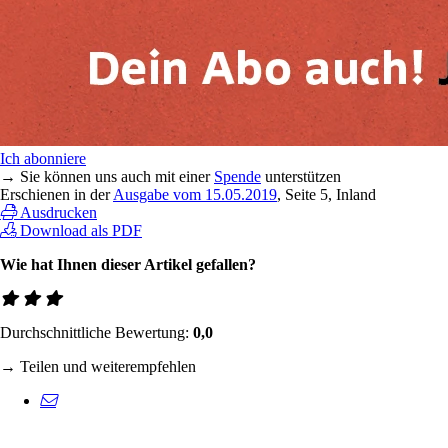
Ich abonniere
→ Sie können uns auch mit einer
Spende
unterstützen
Erschienen in der
Ausgabe vom 15.05.2019
, Seite 5, Inland
Ausdrucken
Download als PDF
Wie hat Ihnen dieser Artikel gefallen?
Durchschnittliche Bewertung:
0,0
→ Teilen und weiterempfehlen