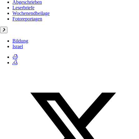
Abgeschrieben
Leserbriefe
Wochenendbeilage
Fotoreportagen
Bildung
Israel