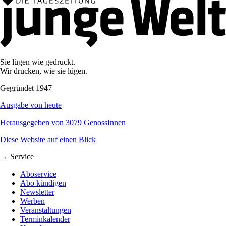
Sie lügen wie gedruckt.
Wir drucken, wie sie lügen.
Gegründet 1947
Ausgabe von heute
Herausgegeben von 3079 GenossInnen
Diese Website auf einen Blick
→ Service
Aboservice
Abo kündigen
Newsletter
Werben
Veranstaltungen
Terminkalender