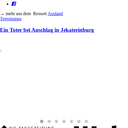
→
mehr aus dem
Ressort
Ausland
Terrorismus
Ein Toter bei Anschlag in Jekaterinburg