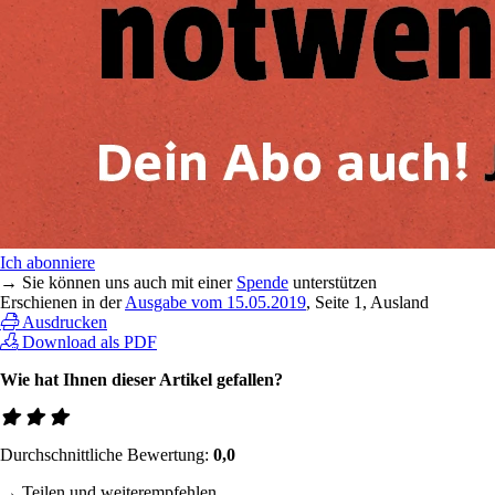
Ich abonniere
→ Sie können uns auch mit einer
Spende
unterstützen
Erschienen in der
Ausgabe vom 15.05.2019
, Seite 1, Ausland
Ausdrucken
Download als PDF
Wie hat Ihnen dieser Artikel gefallen?
Durchschnittliche Bewertung:
0,0
→ Teilen und weiterempfehlen