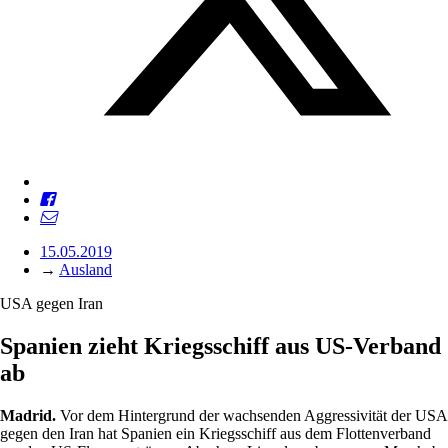
15.05.2019
→
Ausland
USA gegen Iran
Spanien zieht Kriegsschiff aus US-Verband
ab
Madrid.
Vor dem Hintergrund der wachsenden Aggressivität der USA
gegen den Iran hat Spanien ein Kriegsschiff aus dem Flottenverband