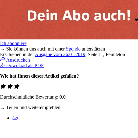
Ich abonniere
→ Sie können uns auch mit einer
Spende
unterstützen
Erschienen in der
Ausgabe vom 26.01.2019
, Seite 11, Feuilleton
Ausdrucken
Download als PDF
Wie hat Ihnen dieser Artikel gefallen?
Durchschnittliche Bewertung:
0,0
→ Teilen und weiterempfehlen