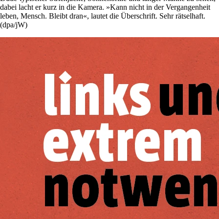
dabei lacht er kurz in die Kamera. »Kann nicht in der Vergangenheit
leben, Mensch. Bleibt dran«, lautet die Überschrift. Sehr rätselhaft.
(dpa/jW)