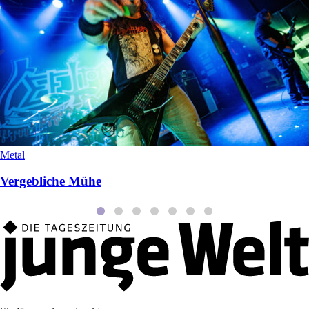
Metal
Vergebliche Mühe