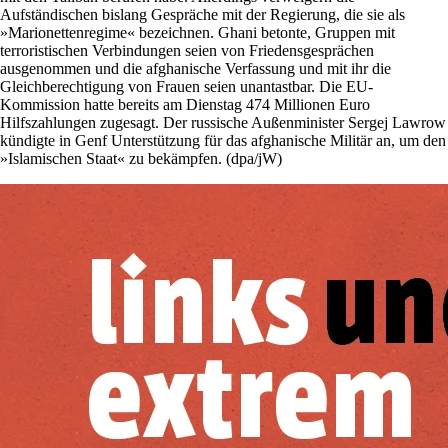
Aufständischen bislang Gespräche mit der Regierung, die sie als
»Marionettenregime« bezeichnen. Ghani betonte, Gruppen mit
terroristischen Verbindungen seien von Friedensgesprächen
ausgenommen und die afghanische Verfassung und mit ihr die
Gleichberechtigung von Frauen seien unantastbar. Die EU-
Kommission hatte bereits am Dienstag 474 Millionen Euro
Hilfszahlungen zugesagt. Der russische Außenminister Sergej Lawrow
kündigte in Genf Unterstützung für das afghanische Militär an, um den
»Islamischen Staat« zu bekämpfen. (dpa/jW)