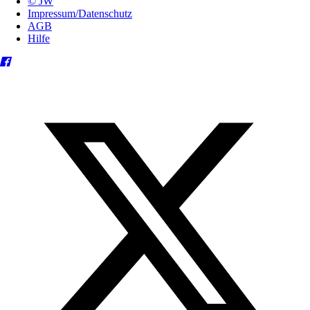
© JW
Impressum/Datenschutz
AGB
Hilfe