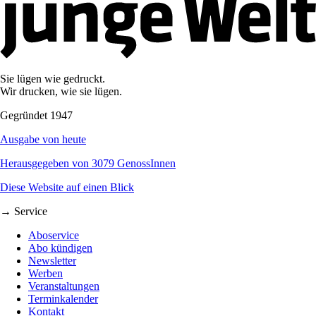
Sie lügen wie gedruckt.
Wir drucken, wie sie lügen.
Gegründet 1947
Ausgabe von heute
Herausgegeben von 3079 GenossInnen
Diese Website auf einen Blick
→ Service
Aboservice
Abo kündigen
Newsletter
Werben
Veranstaltungen
Terminkalender
Kontakt