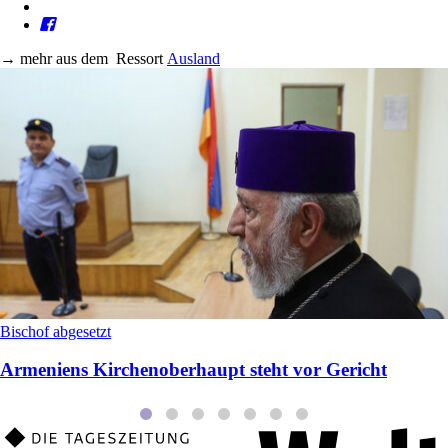
→
mehr aus dem
Ressort
Ausland
Bischof abgesetzt
Armeniens Kirchenoberhaupt steht vor Gericht