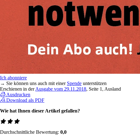
Ich abonniere
→ Sie können uns auch mit einer
Spende
unterstützen
Erschienen in der
Ausgabe vom 29.11.2018
, Seite 1, Ausland
Ausdrucken
Download als PDF
Wie hat Ihnen dieser Artikel gefallen?
Durchschnittliche Bewertung:
0,0