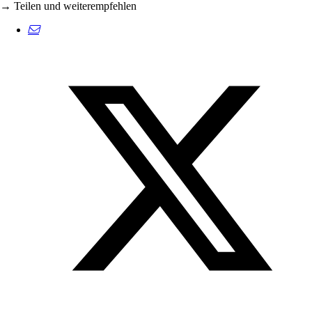
→ Teilen und weiterempfehlen