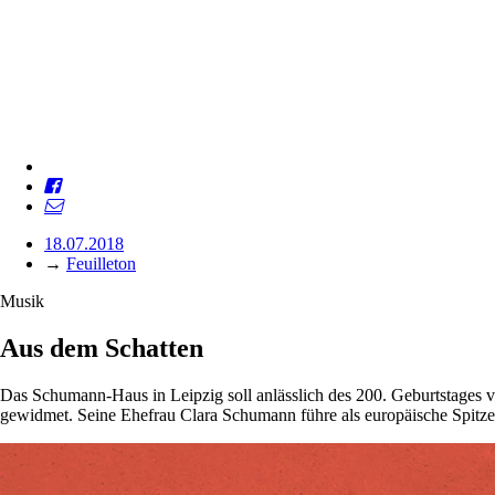
18.07.2018
→
Feuilleton
Musik
Aus dem Schatten
Das Schumann-Haus in Leipzig soll anlässlich des 200. Geburtstages
gewidmet. Seine Ehefrau Clara Schumann führe als europäische Spitzen