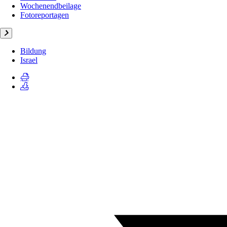
Wochenendbeilage
Fotoreportagen
Bildung
Israel