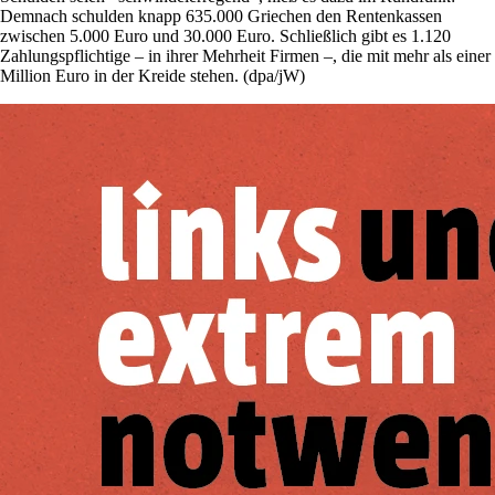
Demnach schulden knapp 635.000 Griechen den Rentenkassen
zwischen 5.000 Euro und 30.000 Euro. Schließlich gibt es 1.120
Zahlungspflichtige – in ihrer Mehrheit Firmen –, die mit mehr als einer
Million Euro in der Kreide stehen. (dpa/jW)