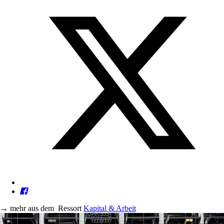
→
mehr aus dem
Ressort
Kapital & Arbeit