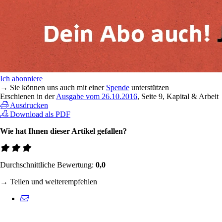
Ich abonniere
→ Sie können uns auch mit einer
Spende
unterstützen
Erschienen in der
Ausgabe vom 26.10.2016
, Seite 9, Kapital & Arbeit
Ausdrucken
Download als PDF
Wie hat Ihnen dieser Artikel gefallen?
Durchschnittliche Bewertung:
0,0
→ Teilen und weiterempfehlen