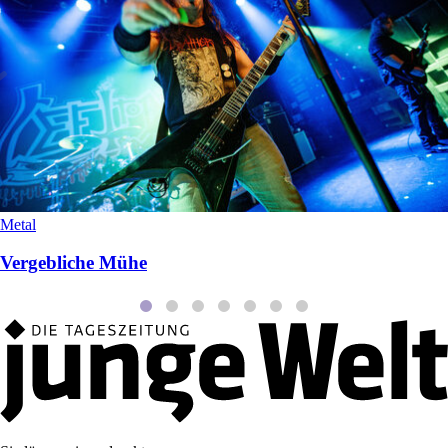
Metal
Vergebliche Mühe