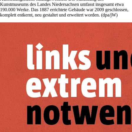
Kunstmuseums des Landes Niedersachsen umfasst insgesamt etwa
190.000 Werke. Das 1887 errichtete Gebäude war 2009 geschlossen,
komplett entkernt, neu gestaltet und erweitert worden. (dpa/jW)