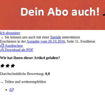
Ich abonniere
→ Sie können uns auch mit einer
Spende
unterstützen
Erschienen in der
Ausgabe vom 26.10.2016
, Seite 11, Feuilleton
Ausdrucken
Download als PDF
Wie hat Ihnen dieser Artikel gefallen?
Durchschnittliche Bewertung:
0,0
→ Teilen und weiterempfehlen