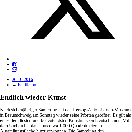
26.10.2016
→
Feuilleton
Endlich wieder Kunst
Nach siebenjähriger Sanierung hat das Herzog-Anton-Ulrich-Museum
in Braunschweig am Sonntag wieder seine Pforten geöffnet. Es gilt als
eines der ältesten und bedeutendsten Kunstmuseen Deutschlands. Mit
dem Umbau hat das Haus etwa 1.000 Quadratmeter an
Ausstellungsfläche hinzugewonnen. Die Sammlung des