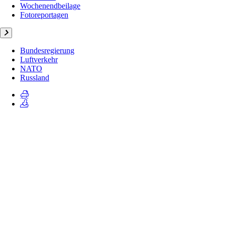
Wochenendbeilage
Fotoreportagen
Bundesregierung
Luftverkehr
NATO
Russland