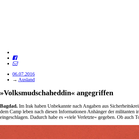
06.07.2016
→
Ausland
»Volksmudschaheddin« angegriffen
Bagdad.
Im Irak haben Unbekannte nach Angaben aus Sicherheitskrei
dem Camp leben nach diesen Informationen Anhänger der militanten i
eingeschlagen. Dadurch habe es »viele Verletzte« gegeben. Ob auch To