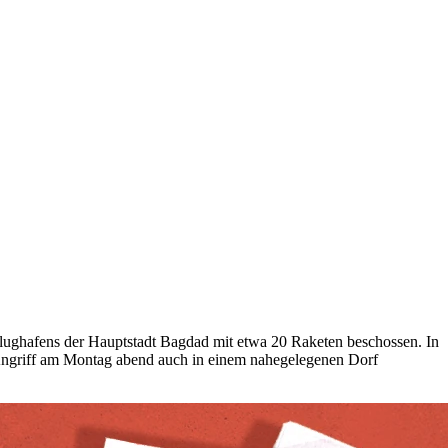
lughafens der Hauptstadt Bagdad mit etwa 20 Raketen beschossen. In
Angriff am Montag abend auch in einem nahegelegenen Dorf