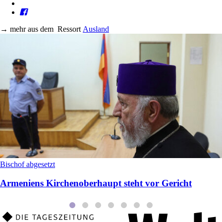
→
mehr aus dem
Ressort
Ausland
Bischof abgesetzt
Armeniens Kirchenoberhaupt steht vor Gericht