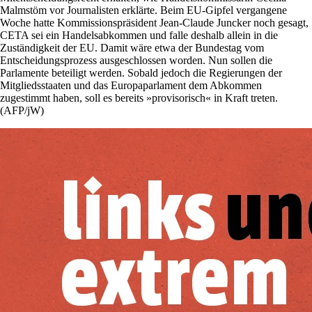
Malmstöm vor Journalisten erklärte. Beim EU-Gipfel vergangene
Woche hatte Kommissionspräsident Jean-Claude Juncker noch gesagt,
CETA sei ein Handelsabkommen und falle deshalb allein in die
Zuständigkeit der EU. Damit wäre etwa der Bundestag vom
Entscheidungsprozess ausgeschlossen worden. Nun sollen die
Parlamente beteiligt werden. Sobald jedoch die Regierungen der
Mitgliedsstaaten und das Europaparlament dem Abkommen
zugestimmt haben, soll es bereits »provisorisch« in Kraft treten.
(AFP/jW)