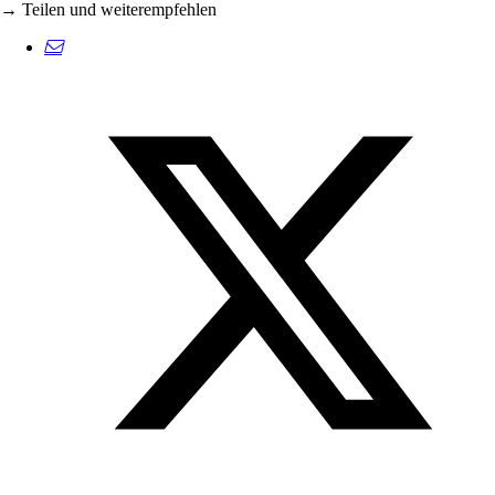
→ Teilen und weiterempfehlen