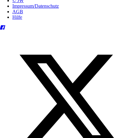
© JW
Impressum/Datenschutz
AGB
Hilfe