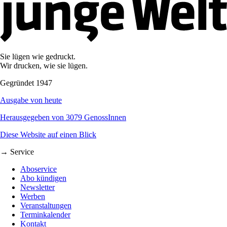
Sie lügen wie gedruckt.
Wir drucken, wie sie lügen.
Gegründet 1947
Ausgabe von heute
Herausgegeben von 3079 GenossInnen
Diese Website auf einen Blick
→ Service
Aboservice
Abo kündigen
Newsletter
Werben
Veranstaltungen
Terminkalender
Kontakt