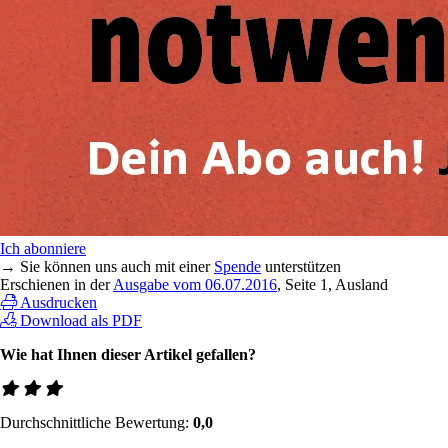
Ich abonniere
→ Sie können uns auch mit einer
Spende
unterstützen
Erschienen in der
Ausgabe vom 06.07.2016
, Seite 1, Ausland
Ausdrucken
Download als PDF
Wie hat Ihnen dieser Artikel gefallen?
Durchschnittliche Bewertung:
0,0