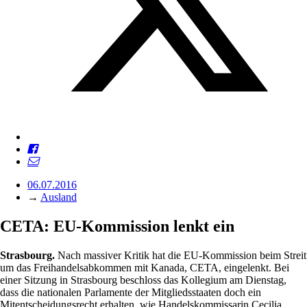
06.07.2016
→
Ausland
CETA: EU-Kommission lenkt ein
Strasbourg.
Nach massiver Kritik hat die EU-Kommission beim Streit
um das Freihandelsabkommen mit Kanada, CETA, eingelenkt. Bei
einer Sitzung in Strasbourg beschloss das Kollegium am Dienstag,
dass die nationalen Parlamente der Mitgliedsstaaten doch ein
Mitentscheidungsrecht erhalten, wie Handelskommissarin Cecilia