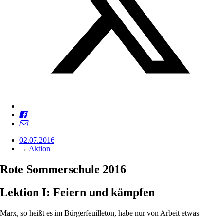
02.07.2016
→
Aktion
Rote Sommerschule 2016
Lektion I: Feiern und kämpfen
Marx, so heißt es im Bürgerfeuilleton, habe nur von Arbeit etwas