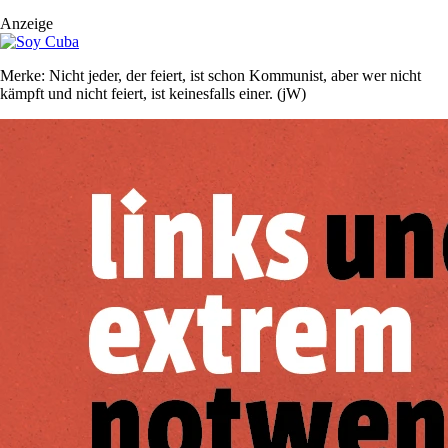
Anzeige
Merke: Nicht jeder, der feiert, ist schon Kommunist, aber wer nicht
kämpft und nicht feiert, ist keinesfalls einer. (jW)