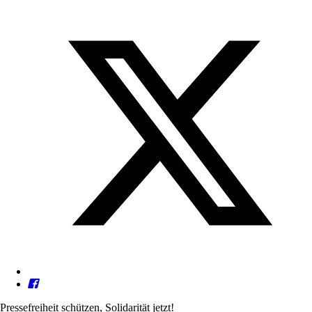
Pressefreiheit schützen, Solidarität jetzt!