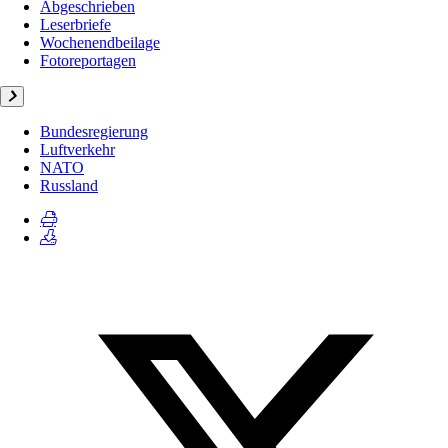
Abgeschrieben
Leserbriefe
Wochenendbeilage
Fotoreportagen
Bundesregierung
Luftverkehr
NATO
Russland