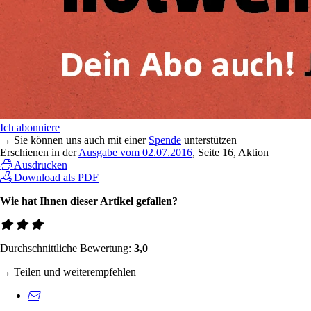
Ich abonniere
→ Sie können uns auch mit einer
Spende
unterstützen
Erschienen in der
Ausgabe vom 02.07.2016
, Seite 16, Aktion
Ausdrucken
Download als PDF
Wie hat Ihnen dieser Artikel gefallen?
Durchschnittliche Bewertung:
3,0
→ Teilen und weiterempfehlen