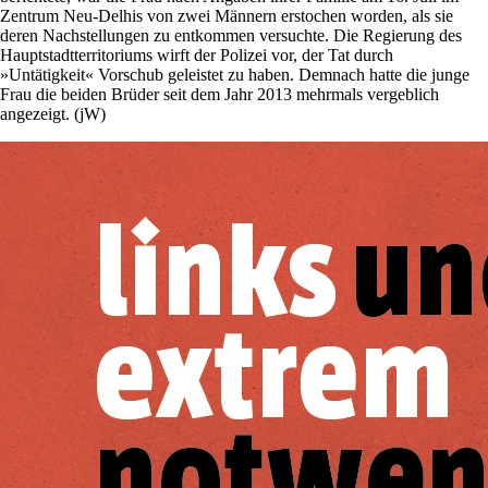
Zentrum Neu-Delhis von zwei Männern erstochen worden, als sie
deren Nachstellungen zu entkommen versuchte. Die Regierung des
Hauptstadtterritoriums wirft der Polizei vor, der Tat durch
»Untätigkeit« Vorschub geleistet zu haben. Demnach hatte die junge
Frau die beiden Brüder seit dem Jahr 2013 mehrmals vergeblich
angezeigt. (jW)