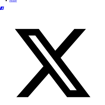
Hilfe