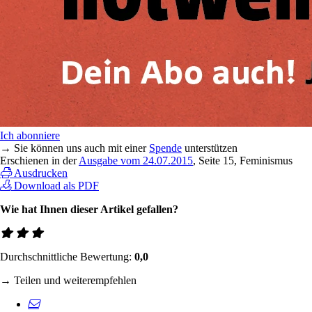
Ich abonniere
→ Sie können uns auch mit einer
Spende
unterstützen
Erschienen in der
Ausgabe vom 24.07.2015
, Seite 15, Feminismus
Ausdrucken
Download als PDF
Wie hat Ihnen dieser Artikel gefallen?
Durchschnittliche Bewertung:
0,0
→ Teilen und weiterempfehlen