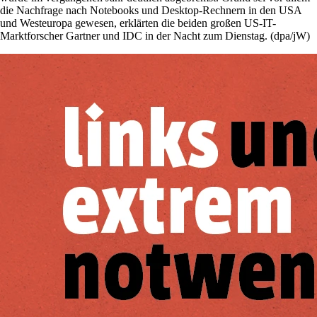
die Nachfrage nach Notebooks und Desktop-Rechnern in den USA
und Westeuropa gewesen, erklärten die beiden großen US-IT-
Marktforscher Gartner und IDC in der Nacht zum Dienstag. (dpa/jW)