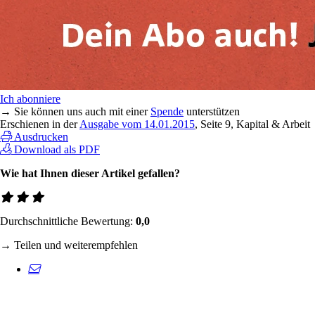
Ich abonniere
→ Sie können uns auch mit einer
Spende
unterstützen
Erschienen in der
Ausgabe vom 14.01.2015
, Seite 9, Kapital & Arbeit
Ausdrucken
Download als PDF
Wie hat Ihnen dieser Artikel gefallen?
Durchschnittliche Bewertung:
0,0
→ Teilen und weiterempfehlen