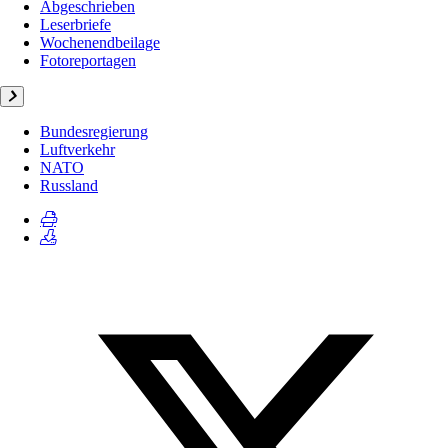
Abgeschrieben
Leserbriefe
Wochenendbeilage
Fotoreportagen
Bundesregierung
Luftverkehr
NATO
Russland