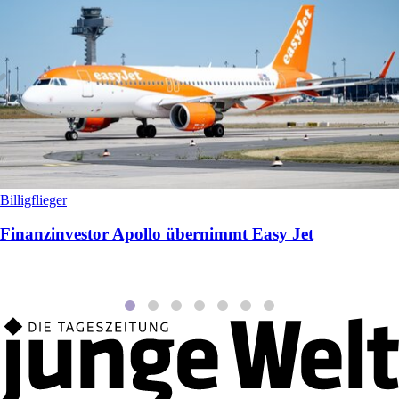
Billigflieger
Finanzinvestor Apollo übernimmt Easy Jet