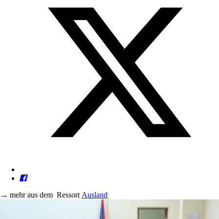
→
mehr aus dem
Ressort
Ausland