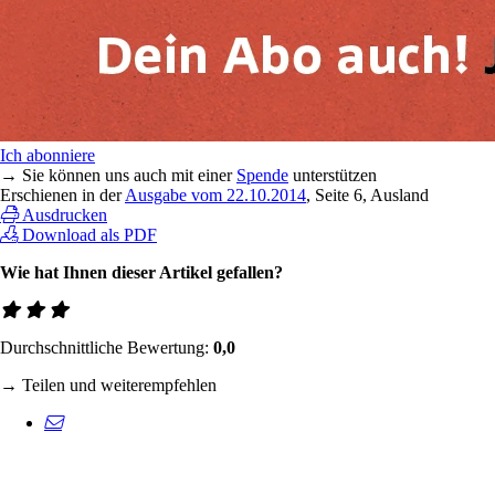
Ich abonniere
→ Sie können uns auch mit einer
Spende
unterstützen
Erschienen in der
Ausgabe vom 22.10.2014
, Seite 6, Ausland
Ausdrucken
Download als PDF
Wie hat Ihnen dieser Artikel gefallen?
Durchschnittliche Bewertung:
0,0
→ Teilen und weiterempfehlen