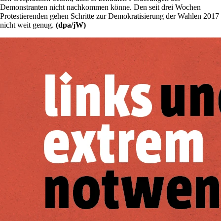
Demonstranten nicht nachkommen könne. Den seit drei Wochen
Protestierenden gehen Schritte zur Demokratisierung der Wahlen 2017
nicht weit genug.
(dpa/jW)