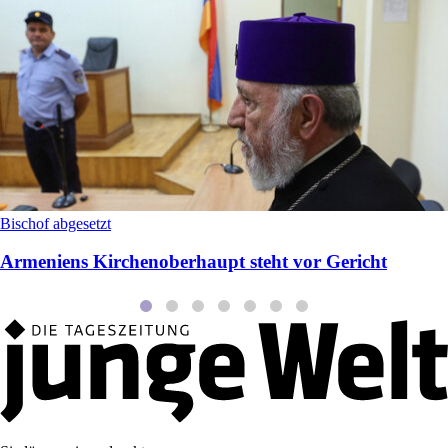
Bischof abgesetzt
Armeniens Kirchenoberhaupt steht vor Gericht