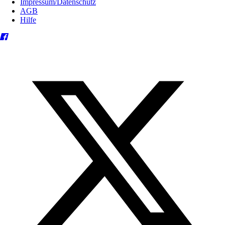
Impressum/Datenschutz
AGB
Hilfe