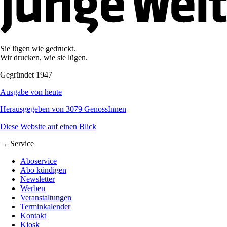
Sie lügen wie gedruckt.
Wir drucken, wie sie lügen.
Gegründet 1947
Ausgabe von heute
Herausgegeben von 3079 GenossInnen
Diese Website auf einen Blick
→ Service
Aboservice
Abo kündigen
Newsletter
Werben
Veranstaltungen
Terminkalender
Kontakt
Kiosk