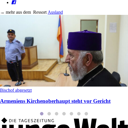
→
mehr aus dem
Ressort
Ausland
Bischof abgesetzt
Armeniens Kirchenoberhaupt steht vor Gericht