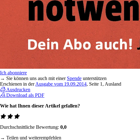
Ich abonniere
→ Sie können uns auch mit einer
Spende
unterstützen
Erschienen in der
Ausgabe vom 19.09.2014
, Seite 1, Ausland
Ausdrucken
Download als PDF
Wie hat Ihnen dieser Artikel gefallen?
Durchschnittliche Bewertung:
0,0
→ Teilen und weiterempfehlen