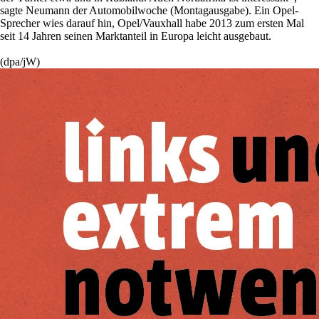
sagte Neumann der Automobilwoche (Montagausgabe). Ein Opel-
Sprecher wies darauf hin, Opel/Vauxhall habe 2013 zum ersten Mal
seit 14 Jahren seinen Marktanteil in Europa leicht ausgebaut.
(dpa/jW)