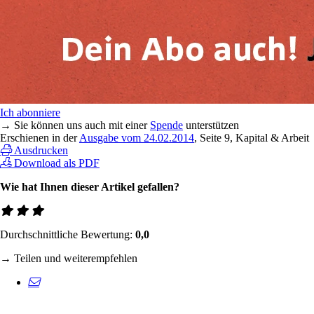
Ich abonniere
→ Sie können uns auch mit einer
Spende
unterstützen
Erschienen in der
Ausgabe vom 24.02.2014
, Seite 9, Kapital & Arbeit
Ausdrucken
Download als PDF
Wie hat Ihnen dieser Artikel gefallen?
Durchschnittliche Bewertung:
0,0
→ Teilen und weiterempfehlen