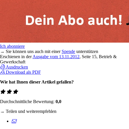
Ich abonniere
→ Sie können uns auch mit einer
Spende
unterstützen
Erschienen in der
Ausgabe vom 13.11.2012
, Seite 15, Betrieb &
Gewerkschaft
Ausdrucken
Download als PDF
Wie hat Ihnen dieser Artikel gefallen?
Durchschnittliche Bewertung:
0,0
→ Teilen und weiterempfehlen