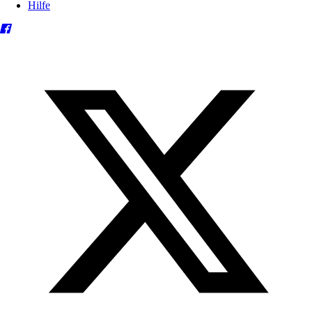
Hilfe