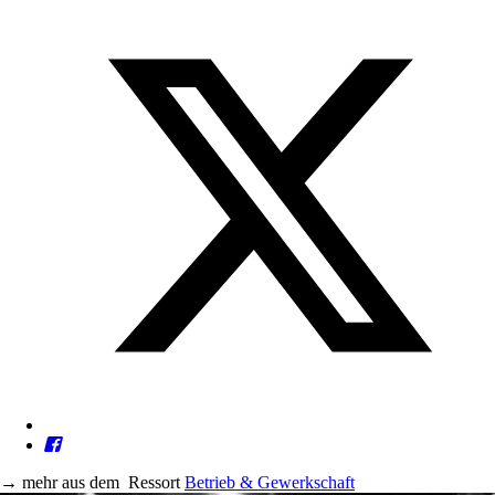
→
mehr aus dem
Ressort
Betrieb & Gewerkschaft