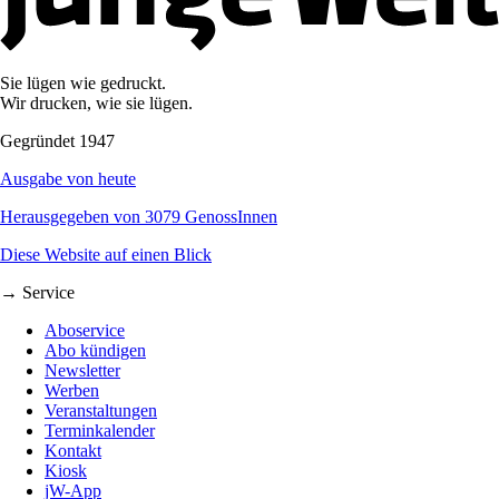
Sie lügen wie gedruckt.
Wir drucken, wie sie lügen.
Gegründet 1947
Ausgabe von heute
Herausgegeben von 3079 GenossInnen
Diese Website auf einen Blick
→ Service
Aboservice
Abo kündigen
Newsletter
Werben
Veranstaltungen
Terminkalender
Kontakt
Kiosk
jW-App