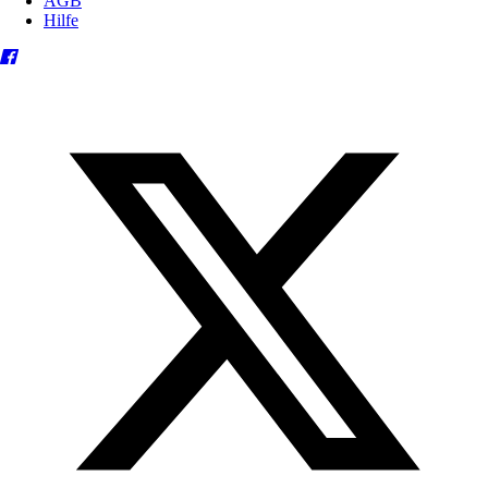
AGB
Hilfe