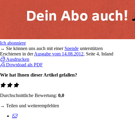
Ich abonniere
→ Sie können uns auch mit einer
Spende
unterstützen
Erschienen in der
Ausgabe vom 14.08.2012
, Seite 4, Inland
Ausdrucken
Download als PDF
Wie hat Ihnen dieser Artikel gefallen?
Durchschnittliche Bewertung:
0,0
→ Teilen und weiterempfehlen