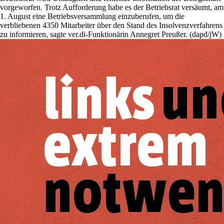
vorgeworfen. Trotz Aufforderung habe es der Betriebsrat versäumt, am
1. August eine Betriebsversammlung einzuberufen, um die
verbliebenen 4350 Mitarbeiter über den Stand des Insolvenzverfahrens
zu informieren, sagte ver.di-Funktionärin Annegret Preußer. (dapd/jW)