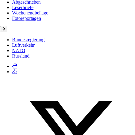
Abgeschrieben
Leserbriefe
Wochenendbeilage
Fotoreportagen
Bundesregierung
Luftverkehr
NATO
Russland