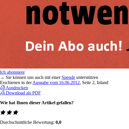
Ich abonniere
→ Sie können uns auch mit einer
Spende
unterstützen
Erschienen in der
Ausgabe vom 16.06.2012
, Seite 2, Inland
Ausdrucken
Download als PDF
Wie hat Ihnen dieser Artikel gefallen?
Durchschnittliche Bewertung:
0,0