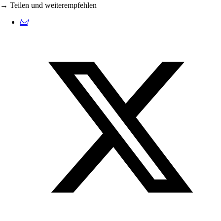
→ Teilen und weiterempfehlen