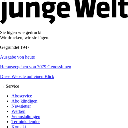
Sie lügen wie gedruckt.
Wir drucken, wie sie lügen.
Gegründet 1947
Ausgabe von heute
Herausgegeben von 3079 GenossInnen
Diese Website auf einen Blick
→ Service
Aboservice
Abo kündigen
Newsletter
Werben
Veranstaltungen
Terminkalender
Kontakt