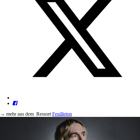
→
mehr aus dem
Ressort
Feuilleton