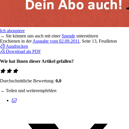
Ich abonniere
→ Sie können uns auch mit einer
Spende
unterstützen
Erschienen in der
Ausgabe vom 02.09.2011
, Seite 13, Feuilleton
Ausdrucken
Download als PDF
Wie hat Ihnen dieser Artikel gefallen?
Durchschnittliche Bewertung:
0,0
→ Teilen und weiterempfehlen