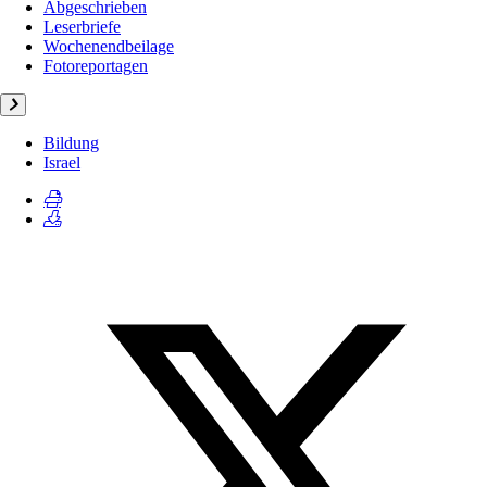
Abgeschrieben
Leserbriefe
Wochenendbeilage
Fotoreportagen
Bildung
Israel