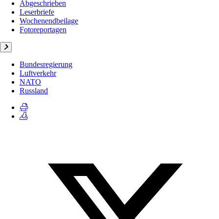
Abgeschrieben
Leserbriefe
Wochenendbeilage
Fotoreportagen
Bundesregierung
Luftverkehr
NATO
Russland