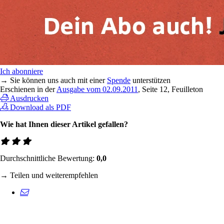
Ich abonniere
→ Sie können uns auch mit einer
Spende
unterstützen
Erschienen in der
Ausgabe vom 02.09.2011
, Seite 12, Feuilleton
Ausdrucken
Download als PDF
Wie hat Ihnen dieser Artikel gefallen?
Durchschnittliche Bewertung:
0,0
→ Teilen und weiterempfehlen