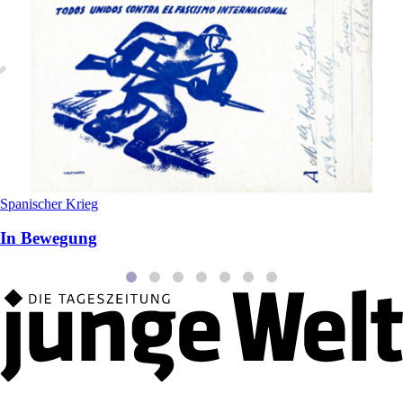
Spanischer Krieg
In Bewegung