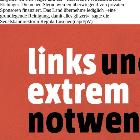
Eichinger. Die neuen Sterne werden überwiegend von privaten
Sponsoren finanziert. Das Land übernehme lediglich »eine
grundlegende Reinigung, damit alles glitzert«, sagte die
Senatsbaudirektorin Regula Lüscher.(dapd/jW)