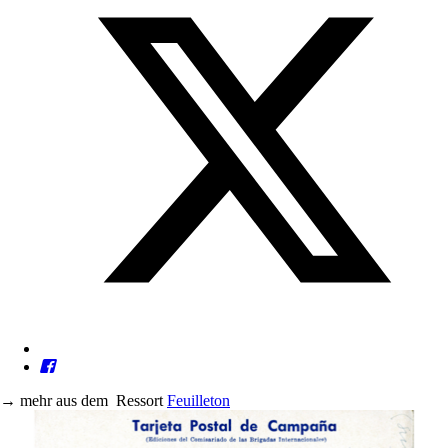
→
mehr aus dem
Ressort
Feuilleton