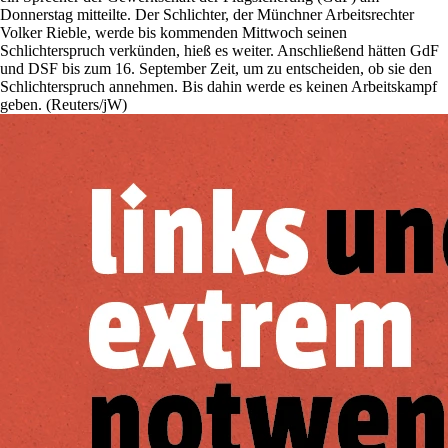
Donnerstag mitteilte. Der Schlichter, der Münchner Arbeitsrechter
Volker Rieble, werde bis kommenden Mittwoch seinen
Schlichterspruch verkünden, hieß es weiter. Anschließend hätten GdF
und DSF bis zum 16. September Zeit, um zu entscheiden, ob sie den
Schlichterspruch annehmen. Bis dahin werde es keinen Arbeitskampf
geben. (Reuters/jW)