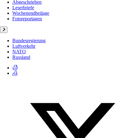
Abgeschrieben
Leserbriefe
Wochenendbeilage
Fotoreportagen
Bundesregierung
Luftverkehr
NATO
Russland