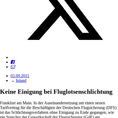
02.09.2011
→
Inland
Keine Einigung bei Fluglotsenschlichtung
Frankfurt am Main. In der Auseinandersetzung um einen neuen
Tarifvertrag für die Beschäftigten der Deutschen Flugsicherung (DFS)
ist das Schlichtungsverfahren ohne Einigung zu Ende gegangen, wie
ein Sprecher der Gewerkschaft der Flugsicherung (GdF) am