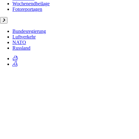
Wochenendbeilage
Fotoreportagen
Bundesregierung
Luftverkehr
NATO
Russland