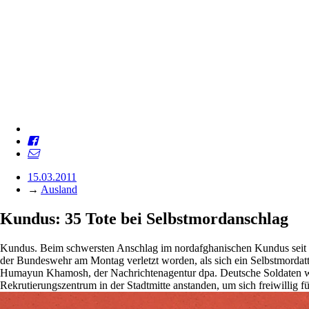
15.03.2011
→
Ausland
Kundus: 35 Tote bei Selbstmordanschlag
Kundus. Beim schwersten Anschlag im nordafghanischen Kundus seit 
der Bundeswehr am Montag verletzt worden, als sich ein Selbstmordatt
Humayun Khamosh, der Nachrichtenagentur dpa. Deutsche Soldaten w
Rekrutierungszentrum in der Stadtmitte anstanden, um sich freiwillig 