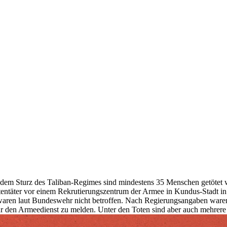
dem Sturz des Taliban-Regimes sind mindestens 35 Menschen getötet 
entäter vor einem Rekrutierungszentrum der Armee in Kundus-Stadt in 
aren laut Bundeswehr nicht betroffen. Nach Regierungsangaben ware
für den Armeedienst zu melden. Unter den Toten sind aber auch mehrere