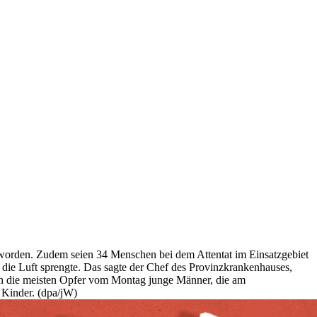
worden. Zudem seien 34 Menschen bei dem Attentat im Einsatzgebiet
die Luft sprengte. Das sagte der Chef des Provinzkrankenhauses,
n die meisten Opfer vom Montag junge Männer, die am
 Kinder. (dpa/jW)