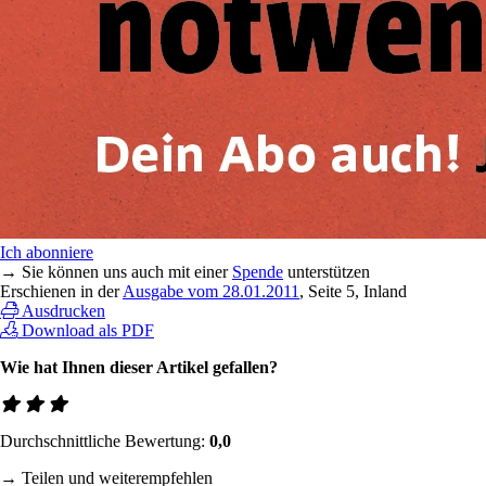
Ich abonniere
→ Sie können uns auch mit einer
Spende
unterstützen
Erschienen in der
Ausgabe vom 28.01.2011
, Seite 5, Inland
Ausdrucken
Download als PDF
Wie hat Ihnen dieser Artikel gefallen?
Durchschnittliche Bewertung:
0,0
→ Teilen und weiterempfehlen