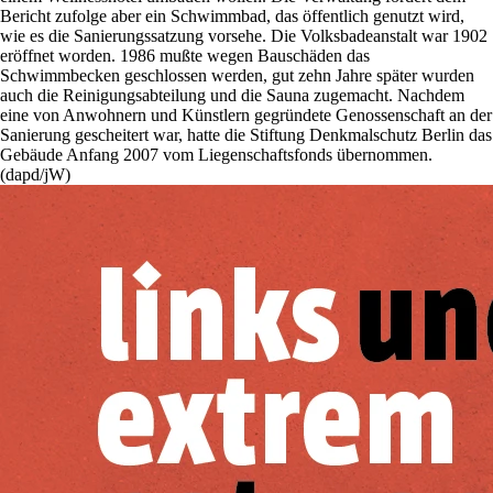
Bericht zufolge aber ein Schwimmbad, das öffentlich genutzt wird,
wie es die Sanierungssatzung vorsehe. Die Volksbadeanstalt war 1902
eröffnet worden. 1986 mußte wegen Bauschäden das
Schwimmbecken geschlossen werden, gut zehn Jahre später wurden
auch die Reinigungsabteilung und die Sauna zugemacht. Nachdem
eine von Anwohnern und Künstlern gegründete Genossenschaft an der
Sanierung gescheitert war, hatte die Stiftung Denkmalschutz Berlin das
Gebäude Anfang 2007 vom Liegenschaftsfonds übernommen.
(dapd/jW)