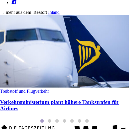
→
mehr aus dem
Ressort
Inland
Treibstoff und Flugverkehr
Verkehrsministerium plant höhere Tankstrafen für
Airlines