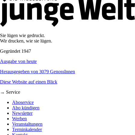
Sie lügen wie gedruckt.
Wir drucken, wie sie lügen.
Gegründet 1947
Ausgabe von heute
Herausgegeben von 3079 GenossInnen
Diese Website auf einen Blick
→ Service
Aboservice
Abo kündigen
Newsletter
Werben
Veranstaltungen
Terminkalender
Kontakt