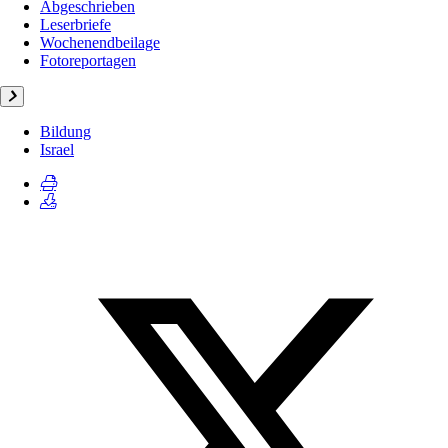
Abgeschrieben
Leserbriefe
Wochenendbeilage
Fotoreportagen
Bildung
Israel