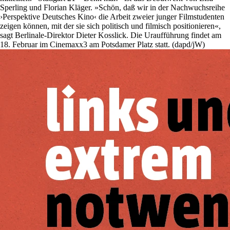
Sperling und Florian Kläger. »Schön, daß wir in der Nachwuchsreihe
›Perspektive Deutsches Kino‹ die Arbeit zweier junger Filmstudenten
zeigen können, mit der sie sich politisch und filmisch positionieren«,
sagt Berlinale-Direktor Dieter Kosslick. Die Uraufführung findet am
18. Februar im Cinemaxx3 am Potsdamer Platz statt. (dapd/jW)