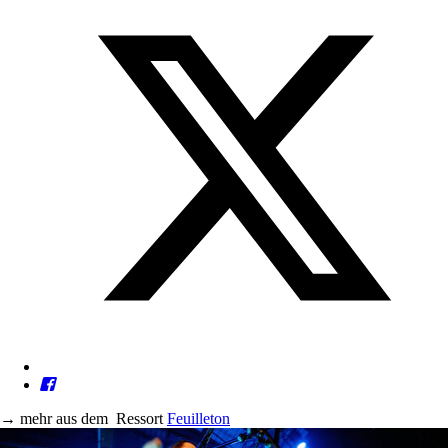
→
mehr aus dem
Ressort
Feuilleton