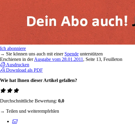
Ich abonniere
→ Sie können uns auch mit einer
Spende
unterstützen
Erschienen in der
Ausgabe vom 28.01.2011
, Seite 13, Feuilleton
Ausdrucken
Download als PDF
Wie hat Ihnen dieser Artikel gefallen?
Durchschnittliche Bewertung:
0,0
→ Teilen und weiterempfehlen