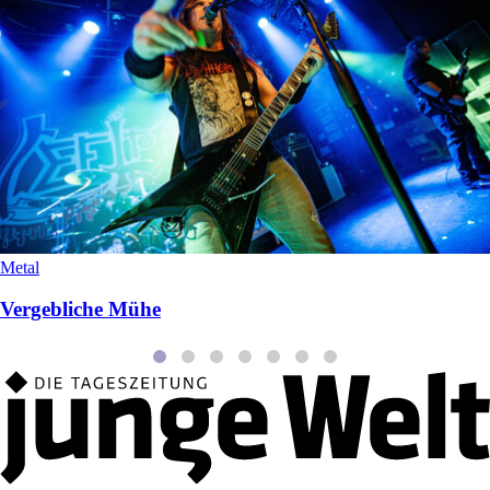
Metal
Vergebliche Mühe