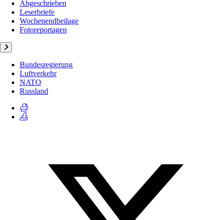
Abgeschrieben
Leserbriefe
Wochenendbeilage
Fotoreportagen
Bundesregierung
Luftverkehr
NATO
Russland