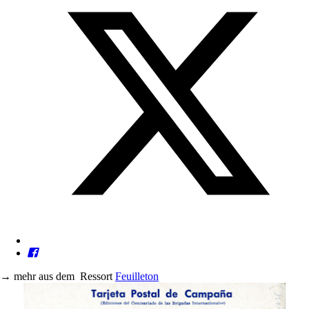
→
mehr aus dem
Ressort
Feuilleton