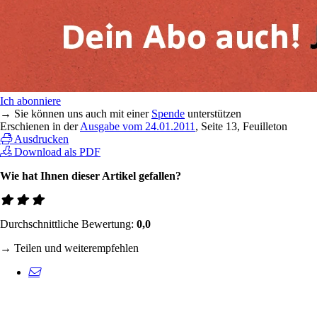
Ich abonniere
→ Sie können uns auch mit einer
Spende
unterstützen
Erschienen in der
Ausgabe vom 24.01.2011
, Seite 13, Feuilleton
Ausdrucken
Download als PDF
Wie hat Ihnen dieser Artikel gefallen?
Durchschnittliche Bewertung:
0,0
→ Teilen und weiterempfehlen