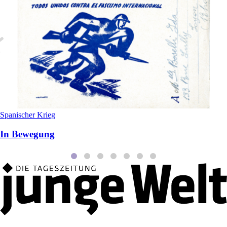
Spanischer Krieg
In Bewegung